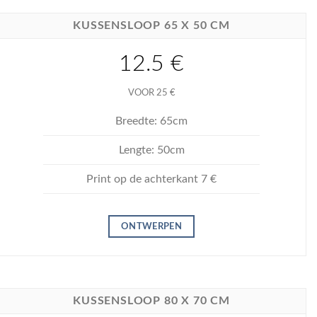
KUSSENSLOOP 65 X 50 CM
12.5 €
VOOR 25 €
Breedte: 65cm
Lengte: 50cm
Print op de achterkant 7 €
ONTWERPEN
KUSSENSLOOP 80 X 70 CM