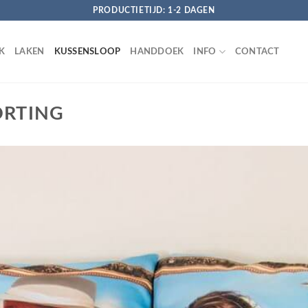
PRODUCTIETIJD: 1-2 DAGEN
K
LAKEN
KUSSENSLOOP
HANDDOEK
INFO
CONTACT
ORTING