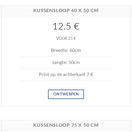
KUSSENSLOOP 60 X 50 CM
12.5 €
VOOR 25 €
Breedte: 60cm
Lengte: 50cm
Print op de achterkant 7 €
ONTWERPEN
KUSSENSLOOP 75 X 50 CM