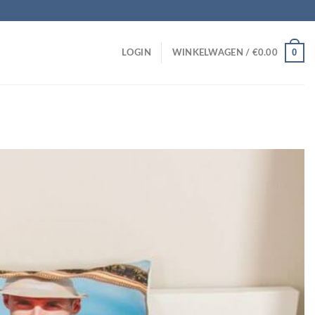
0
LOGIN
WINKELWAGEN /
€
0.00