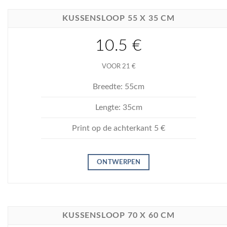
KUSSENSLOOP 55 X 35 CM
10.5 €
VOOR 21 €
Breedte: 55cm
Lengte: 35cm
Print op de achterkant 5 €
ONTWERPEN
KUSSENSLOOP 70 X 60 CM