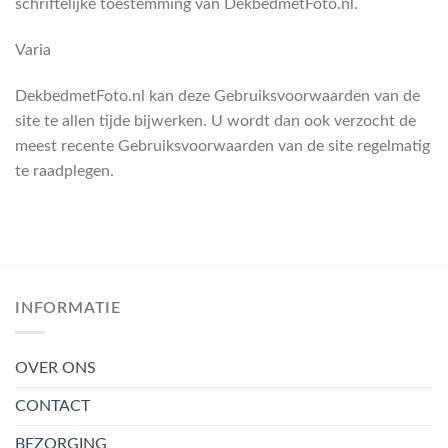
schriftelijke toestemming van DekbedmetFoto.nl.
Varia
DekbedmetFoto.nl kan deze Gebruiksvoorwaarden van de
site te allen tijde bijwerken. U wordt dan ook verzocht de
meest recente Gebruiksvoorwaarden van de site regelmatig
te raadplegen.
INFORMATIE
OVER ONS
CONTACT
BEZORGING