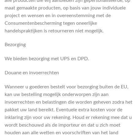
alle producten die wij aanbieden zijn gepersonaliseerde, op
maat gemaakte producten, op basis van jouw individuele
project en wensen en in overeenstemming met de
Consumentenbescherming tegen oneerlijke
handelspraktijken is retourneren niet mogelijk.
Bezorging
We bieden bezorging met UPS en DPD.
Douane en invoerrechten
Wanneer u goederen bestelt voor bezorging buiten de EU,
kan uw bestelling mogelijk onderworpen zijn aan
invoerrechten en belastingen die worden geheven zodra het
pakket uw land bereikt. Eventuele extra kosten voor de
inklaring zijn voor uw rekening. Houd er rekening mee dat u
wordt beschouwd als de importeur en dat u zich moet
houden aan alle wetten en voorschriften van het land