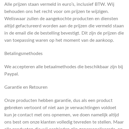
Alle prijzen staan vermeld in euro’s, inclusief BTW. Wij
behouden ons het recht voor om prijzen te wijzigen.
Weliswaar zullen de aangekochte producten en diensten
altijd gefactureerd worden aan de prijzen die vermeld staan
in de email die de bestelling bevestigt. Dit zijn de prijzen die
van toepassing waren op het moment van de aankoop.
Betalingsmethodes
We accepteren alle betaalmethodes die beschikbaar zijn bij
Paypal.
Garantie en Retouren
Onze producten hebben garantie, dus als een product
gebreken vertoont of niet aan je verwachtingen voldoet
kun je contact met ons opnemen, we doen namelijk altijd
ons best om onze klanten volledig tevreden te stellen. Maar