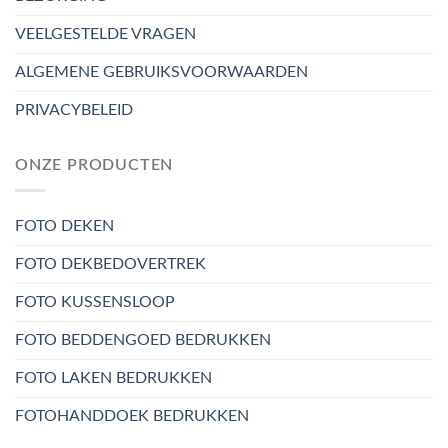
VEELGESTELDE VRAGEN
ALGEMENE GEBRUIKSVOORWAARDEN
PRIVACYBELEID
ONZE PRODUCTEN
FOTO DEKEN
FOTO DEKBEDOVERTREK
FOTO KUSSENSLOOP
FOTO BEDDENGOED BEDRUKKEN
FOTO LAKEN BEDRUKKEN
FOTOHANDDOEK BEDRUKKEN