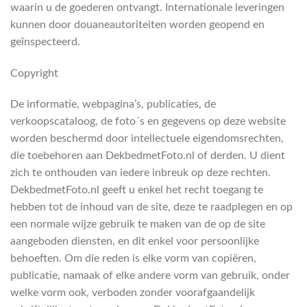
waarin u de goederen ontvangt. Internationale leveringen
kunnen door douaneautoriteiten worden geopend en
geïnspecteerd.
Copyright
De informatie, webpagina’s, publicaties, de
verkoopscataloog, de foto´s en gegevens op deze website
worden beschermd door intellectuele eigendomsrechten,
die toebehoren aan DekbedmetFoto.nl of derden. U dient
zich te onthouden van iedere inbreuk op deze rechten.
DekbedmetFoto.nl geeft u enkel het recht toegang te
hebben tot de inhoud van de site, deze te raadplegen en op
een normale wijze gebruik te maken van de op de site
aangeboden diensten, en dit enkel voor persoonlijke
behoeften. Om die reden is elke vorm van copiëren,
publicatie, namaak of elke andere vorm van gebruik, onder
welke vorm ook, verboden zonder voorafgaandelijk