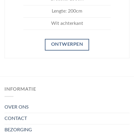
Lengte: 200cm
Wit achterkant
ONTWERPEN
INFORMATIE
OVER ONS
CONTACT
BEZORGING