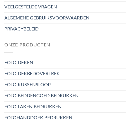
VEELGESTELDE VRAGEN
ALGEMENE GEBRUIKSVOORWAARDEN
PRIVACYBELEID
ONZE PRODUCTEN
FOTO DEKEN
FOTO DEKBEDOVERTREK
FOTO KUSSENSLOOP
FOTO BEDDENGOED BEDRUKKEN
FOTO LAKEN BEDRUKKEN
FOTOHANDDOEK BEDRUKKEN