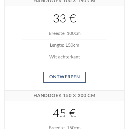
HANDDOEK 100 X 150 CM
33 €
Breedte: 100cm
Lengte: 150cm
Wit achterkant
ONTWERPEN
HANDDOEK 150 X 200 CM
45 €
Breedte: 150cm