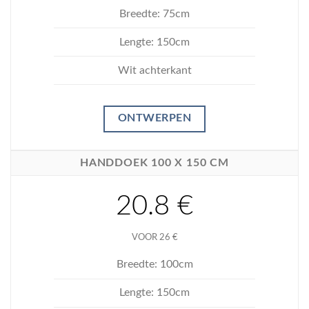
Breedte: 75cm
Lengte: 150cm
Wit achterkant
ONTWERPEN
HANDDOEK 100 X 150 CM
20.8 €
VOOR 26 €
Breedte: 100cm
Lengte: 150cm