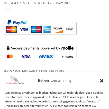
BETAAL SNEL EN VEILIG – PAYPAL
BEZORGING MET UPS EN DPD
Beheer toestemming
Om de beste ervaringen te bieden, gebruiken wij technologieën zoals cookies
om informatie over je apparaat op te slaan en/of te raadplegen. Door in te
stemmen met deze technologieën kunnen wij gegevens zoals surfgedrag of
unieke ID's op deze site verwerken. Als je geen toestemming geeft of uw