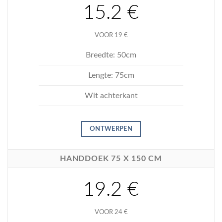
15.2 €
VOOR 19 €
Breedte: 50cm
Lengte: 75cm
Wit achterkant
ONTWERPEN
HANDDOEK 75 X 150 CM
19.2 €
VOOR 24 €