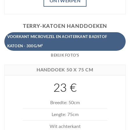
ONTWERPEN
TERRY-KATOEN HANDDOEKEN
VOORKANT MICROVEZEL EN ACHTERKANT BADSTOF
KATOEN - 300G/M²
BEKIJK FOTO'S
HANDDOEK 50 X 75 CM
23 €
Breedte: 50cm
Lengte: 75cm
Wit achterkant