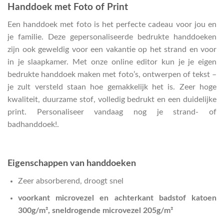
Handdoek met Foto of Print
Een handdoek met foto is het perfecte cadeau voor jou en
je familie. Deze gepersonaliseerde bedrukte handdoeken
zijn ook geweldig voor een vakantie op het strand en voor
in je slaapkamer. Met onze online editor kun je je eigen
bedrukte handdoek maken met foto’s, ontwerpen of tekst –
je zult versteld staan hoe gemakkelijk het is. Zeer hoge
kwaliteit, duurzame stof, volledig bedrukt en een duidelijke
print. Personaliseer vandaag nog je strand- of
badhanddoek!.
Eigenschappen van handdoeken
Zeer absorberend, droogt snel
voorkant microvezel en achterkant badstof katoen
300g/m², sneldrogende microvezel 205g/m²