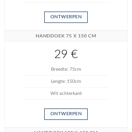
ONTWERPEN
HANDDOEK 75 X 150 CM
29 €
Breedte: 75cm
Lengte: 150cm
Wit achterkant
ONTWERPEN