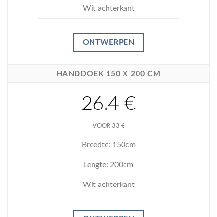
Wit achterkant
ONTWERPEN
HANDDOEK 150 X 200 CM
26.4 €
VOOR 33 €
Breedte: 150cm
Lengte: 200cm
Wit achterkant