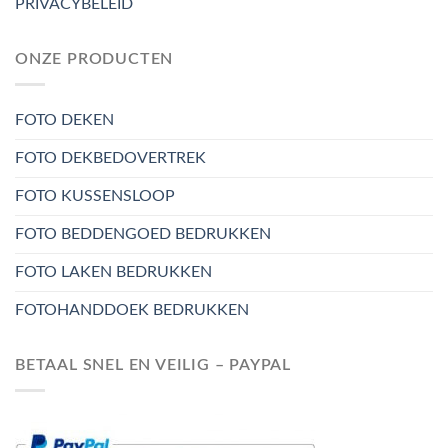
PRIVACYBELEID
ONZE PRODUCTEN
FOTO DEKEN
FOTO DEKBEDOVERTREK
FOTO KUSSENSLOOP
FOTO BEDDENGOED BEDRUKKEN
FOTO LAKEN BEDRUKKEN
FOTOHANDDOEK BEDRUKKEN
BETAAL SNEL EN VEILIG – PAYPAL