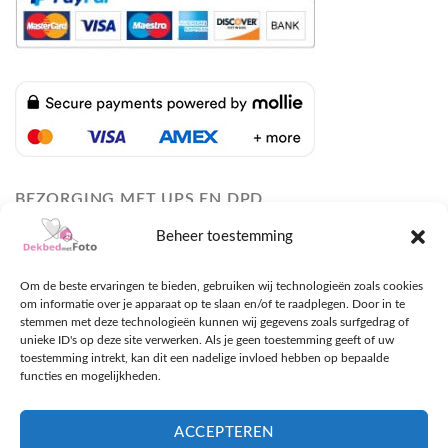
BEZORGING MET UPS EN DPD
Beheer toestemming
Om de beste ervaringen te bieden, gebruiken wij technologieën zoals cookies
om informatie over je apparaat op te slaan en/of te raadplegen. Door in te
stemmen met deze technologieën kunnen wij gegevens zoals surfgedrag of
unieke ID's op deze site verwerken. Als je geen toestemming geeft of uw
toestemming intrekt, kan dit een nadelige invloed hebben op bepaalde
functies en mogelijkheden.
ACCEPTEREN