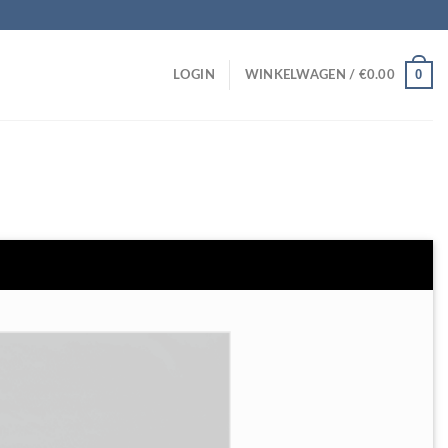
0
LOGIN
WINKELWAGEN /
€
0.00